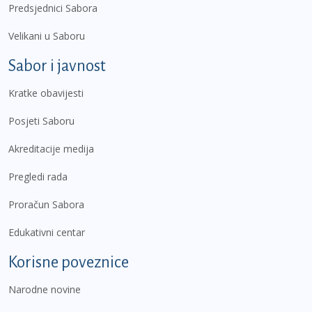
Predsjednici Sabora
Velikani u Saboru
Sabor i javnost
Kratke obavijesti
Posjeti Saboru
Akreditacije medija
Pregledi rada
Proračun Sabora
Edukativni centar
Korisne poveznice
Narodne novine