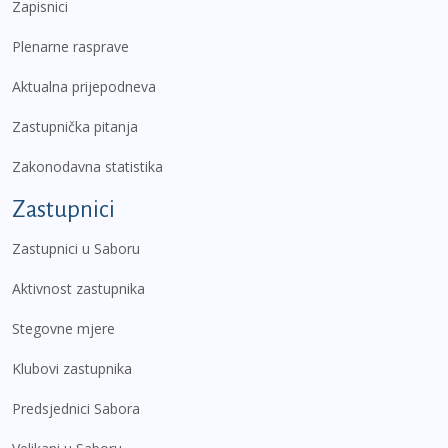
Zapisnici
Plenarne rasprave
Aktualna prijepodneva
Zastupnička pitanja
Zakonodavna statistika
Zastupnici
Zastupnici u Saboru
Aktivnost zastupnika
Stegovne mjere
Klubovi zastupnika
Predsjednici Sabora