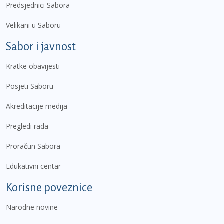
Predsjednici Sabora
Velikani u Saboru
Sabor i javnost
Kratke obavijesti
Posjeti Saboru
Akreditacije medija
Pregledi rada
Proračun Sabora
Edukativni centar
Korisne poveznice
Narodne novine