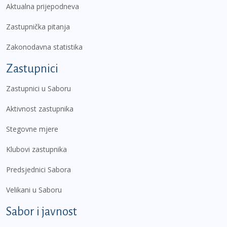
Aktualna prijepodneva
Zastupnička pitanja
Zakonodavna statistika
Zastupnici
Zastupnici u Saboru
Aktivnost zastupnika
Stegovne mjere
Klubovi zastupnika
Predsjednici Sabora
Velikani u Saboru
Sabor i javnost