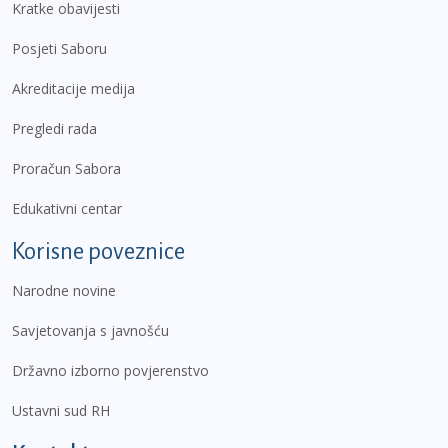
Kratke obavijesti
Posjeti Saboru
Akreditacije medija
Pregledi rada
Proračun Sabora
Edukativni centar
Korisne poveznice
Narodne novine
Savjetovanja s javnošću
Državno izborno povjerenstvo
Ustavni sud RH