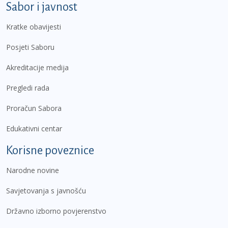
Sabor i javnost
Kratke obavijesti
Posjeti Saboru
Akreditacije medija
Pregledi rada
Proračun Sabora
Edukativni centar
Korisne poveznice
Narodne novine
Savjetovanja s javnošću
Državno izborno povjerenstvo