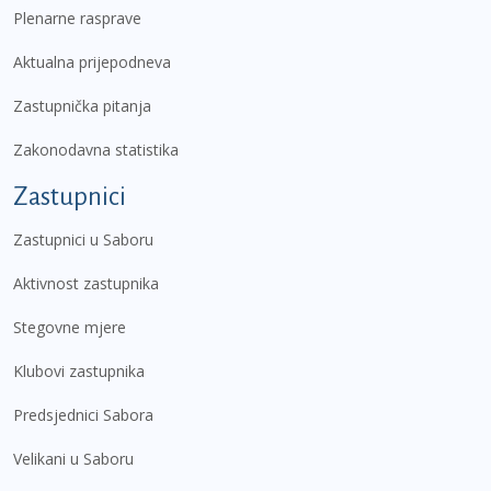
Plenarne rasprave
Aktualna prijepodneva
Zastupnička pitanja
Zakonodavna statistika
Zastupnici
Zastupnici u Saboru
Aktivnost zastupnika
Stegovne mjere
Klubovi zastupnika
Predsjednici Sabora
Velikani u Saboru