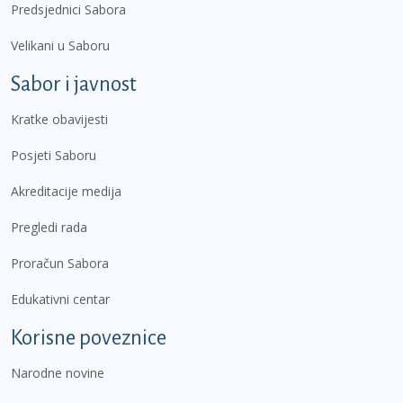
Predsjednici Sabora
Velikani u Saboru
Sabor i javnost
Kratke obavijesti
Posjeti Saboru
Akreditacije medija
Pregledi rada
Proračun Sabora
Edukativni centar
Korisne poveznice
Narodne novine