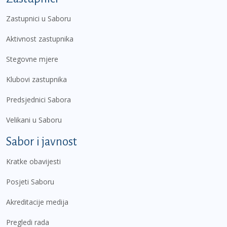
Zastupnici u Saboru
Aktivnost zastupnika
Stegovne mjere
Klubovi zastupnika
Predsjednici Sabora
Velikani u Saboru
Sabor i javnost
Kratke obavijesti
Posjeti Saboru
Akreditacije medija
Pregledi rada