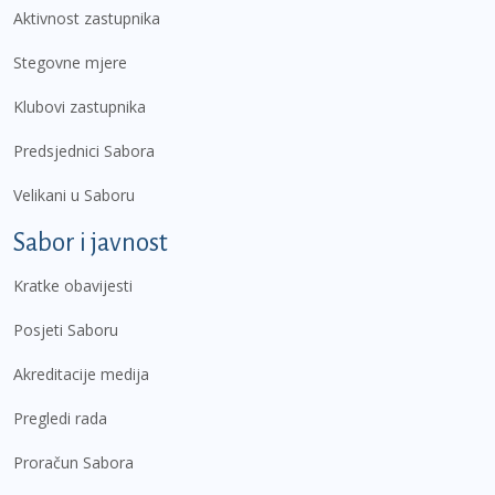
Aktivnost zastupnika
Stegovne mjere
Klubovi zastupnika
Predsjednici Sabora
Velikani u Saboru
Sabor i javnost
Kratke obavijesti
Posjeti Saboru
Akreditacije medija
Pregledi rada
Proračun Sabora