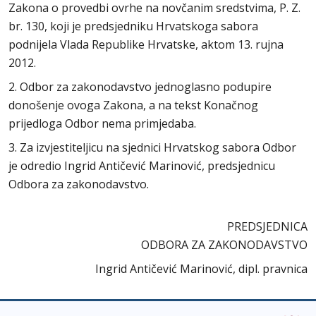
Zakona o provedbi ovrhe na novčanim sredstvima, P. Z.
br. 130, koji je predsjedniku Hrvatskoga sabora
podnijela Vlada Republike Hrvatske, aktom 13. rujna
2012.
2. Odbor za zakonodavstvo jednoglasno podupire
donošenje ovoga Zakona, a na tekst Konačnog
prijedloga Odbor nema primjedaba.
3. Za izvjestiteljicu na sjednici Hrvatskog sabora Odbor
je odredio Ingrid Antičević Marinović, predsjednicu
Odbora za zakonodavstvo.
PREDSJEDNICA
ODBORA ZA ZAKONODAVSTVO
Ingrid Antičević Marinović, dipl. pravnica