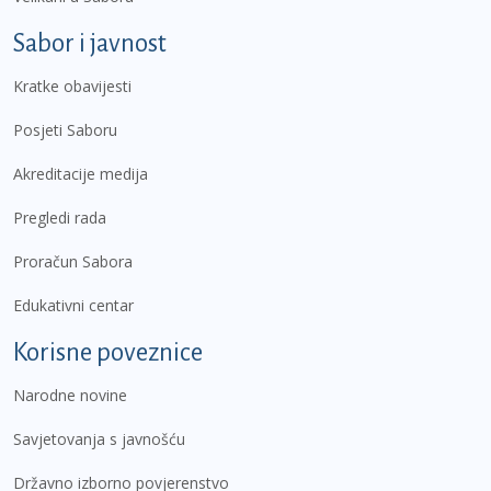
Sabor i javnost
Kratke obavijesti
Posjeti Saboru
Akreditacije medija
Pregledi rada
Proračun Sabora
Edukativni centar
Korisne poveznice
Narodne novine
Savjetovanja s javnošću
Državno izborno povjerenstvo