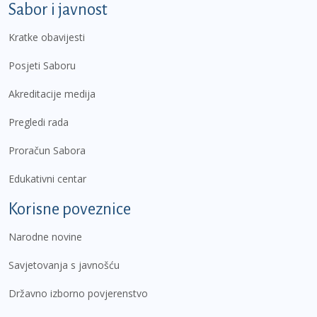
Sabor i javnost
Kratke obavijesti
Posjeti Saboru
Akreditacije medija
Pregledi rada
Proračun Sabora
Edukativni centar
Korisne poveznice
Narodne novine
Savjetovanja s javnošću
Državno izborno povjerenstvo