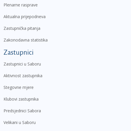
Plenarne rasprave
Aktualna prijepodneva
Zastupnička pitanja
Zakonodavna statistika
Zastupnici
Zastupnici u Saboru
Aktivnost zastupnika
Stegovne mjere
Klubovi zastupnika
Predsjednici Sabora
Velikani u Saboru