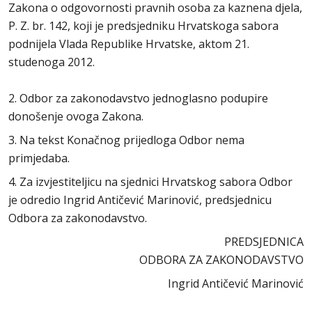
Zakona o odgovornosti pravnih osoba za kaznena djela,
P. Z. br. 142, koji je predsjedniku Hrvatskoga sabora
podnijela Vlada Republike Hrvatske, aktom 21.
studenoga 2012.
2. Odbor za zakonodavstvo jednoglasno podupire
donošenje ovoga Zakona.
3. Na tekst Konačnog prijedloga Odbor nema
primjedaba.
4. Za izvjestiteljicu na sjednici Hrvatskog sabora Odbor
je odredio Ingrid Antičević Marinović, predsjednicu
Odbora za zakonodavstvo.
PREDSJEDNICA
ODBORA ZA ZAKONODAVSTVO
Ingrid Antičević Marinović