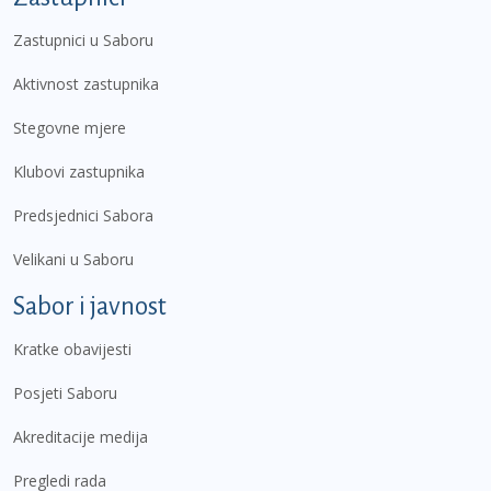
Zastupnici u Saboru
Aktivnost zastupnika
Stegovne mjere
Klubovi zastupnika
Predsjednici Sabora
Velikani u Saboru
Sabor i javnost
Kratke obavijesti
Posjeti Saboru
Akreditacije medija
Pregledi rada