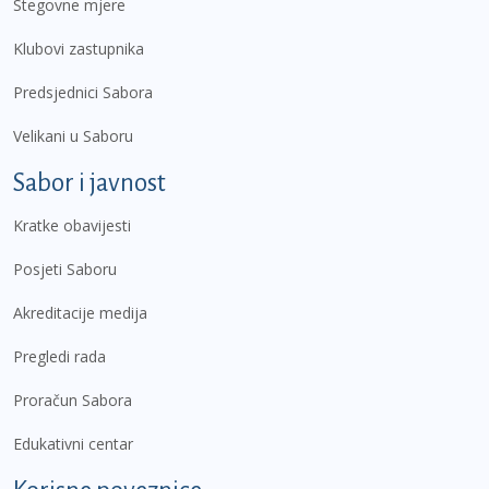
Stegovne mjere
Klubovi zastupnika
Predsjednici Sabora
Velikani u Saboru
Sabor i javnost
Kratke obavijesti
Posjeti Saboru
Akreditacije medija
Pregledi rada
Proračun Sabora
Edukativni centar