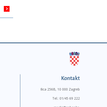
Kontakt
Ilica 256B, 10 000 Zagreb
Tel.:
01/45 69 222