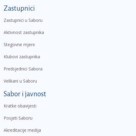
Zastupnici
Zastupnici u Saboru
Aktivnost zastupnika
Stegovne mjere
Klubovi zastupnika
Predsjednici Sabora
Velikani u Saboru
Sabor i javnost
Kratke obavijesti
Posjeti Saboru
Akreditacije medija