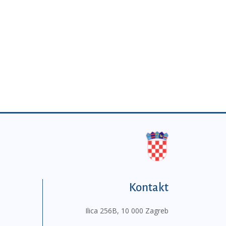
Kontakt
Ilica 256B, 10 000 Zagreb