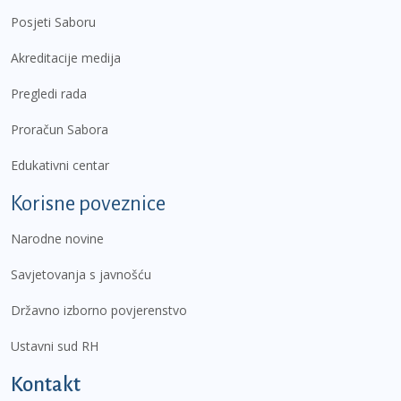
Posjeti Saboru
Akreditacije medija
Pregledi rada
Proračun Sabora
Edukativni centar
Korisne poveznice
Narodne novine
Savjetovanja s javnošću
Državno izborno povjerenstvo
Ustavni sud RH
Kontakt