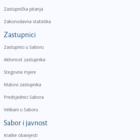
Zastupnička pitanja
Zakonodavna statistika
Zastupnici
Zastupnici u Saboru
Aktivnost zastupnika
Stegovne mjere
Klubovi zastupnika
Predsjednici Sabora
Velikani u Saboru
Sabor i javnost
Kratke obavijesti