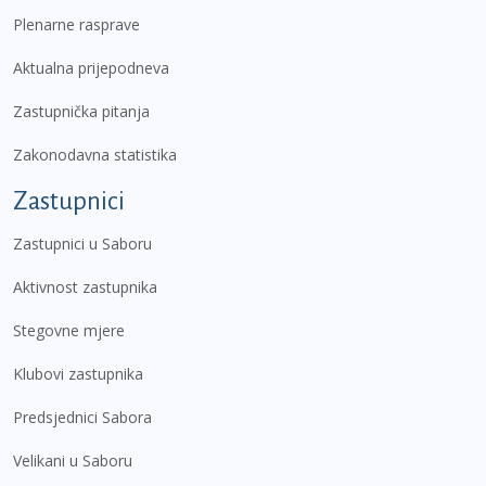
Plenarne rasprave
Aktualna prijepodneva
Zastupnička pitanja
Zakonodavna statistika
Zastupnici
Zastupnici u Saboru
Aktivnost zastupnika
Stegovne mjere
Klubovi zastupnika
Predsjednici Sabora
Velikani u Saboru