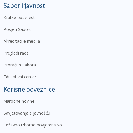
Sabor i javnost
Kratke obavijesti
Posjeti Saboru
Akreditacije medija
Pregledi rada
Proračun Sabora
Edukativni centar
Korisne poveznice
Narodne novine
Savjetovanja s javnošću
Državno izborno povjerenstvo