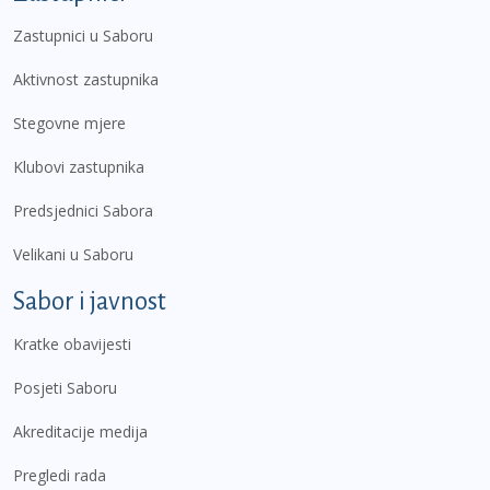
Zastupnici u Saboru
Aktivnost zastupnika
Stegovne mjere
Klubovi zastupnika
Predsjednici Sabora
Velikani u Saboru
Sabor i javnost
Kratke obavijesti
Posjeti Saboru
Akreditacije medija
Pregledi rada