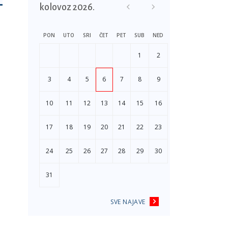
kolovoz 2026.
PON
UTO
SRI
ČET
PET
SUB
NED
1
2
3
4
5
6
7
8
9
10
11
12
13
14
15
16
17
18
19
20
21
22
23
24
25
26
27
28
29
30
31
SVE NAJAVE