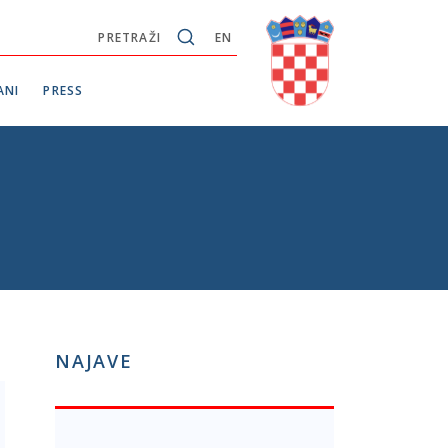
PRETRAŽI
EN
ANI
PRESS
NAJAVE