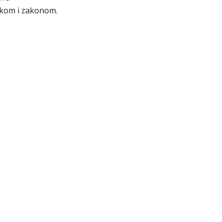
ikom i zakonom.