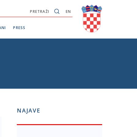
PRETRAŽI
EN
ANI
PRESS
NAJAVE