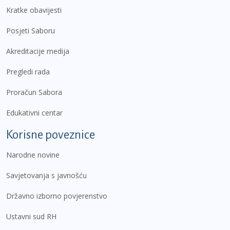
Kratke obavijesti
Posjeti Saboru
Akreditacije medija
Pregledi rada
Proračun Sabora
Edukativni centar
Korisne poveznice
Narodne novine
Savjetovanja s javnošću
Državno izborno povjerenstvo
Ustavni sud RH