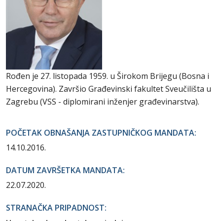
Rođen je 27. listopada 1959. u Širokom Brijegu (Bosna i
Hercegovina). Završio Građevinski fakultet Sveučilišta u
Zagrebu (VSS - diplomirani inženjer građevinarstva).
POČETAK OBNAŠANJA ZASTUPNIČKOG MANDATA:
14.10.2016.
DATUM ZAVRŠETKA MANDATA:
22.07.2020.
STRANAČKA PRIPADNOST: