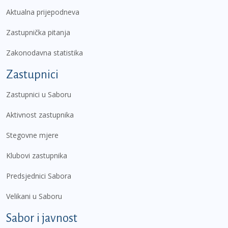
Aktualna prijepodneva
Zastupnička pitanja
Zakonodavna statistika
Zastupnici
Zastupnici u Saboru
Aktivnost zastupnika
Stegovne mjere
Klubovi zastupnika
Predsjednici Sabora
Velikani u Saboru
Sabor i javnost