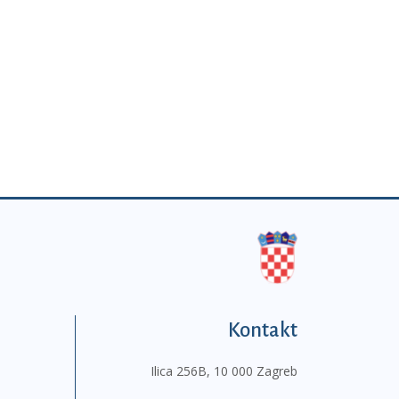
Kontakt
Ilica 256B, 10 000 Zagreb