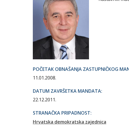
POČETAK OBNAŠANJA ZASTUPNIČKOG MA
11.01.2008.
DATUM ZAVRŠETKA MANDATA:
22.12.2011.
STRANAČKA PRIPADNOST:
Hrvatska demokratska zajednica