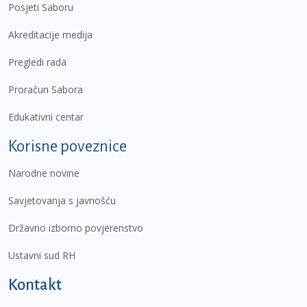
Posjeti Saboru
Akreditacije medija
Pregledi rada
Proračun Sabora
Edukativni centar
Korisne poveznice
Narodne novine
Savjetovanja s javnošću
Državno izborno povjerenstvo
Ustavni sud RH
Kontakt