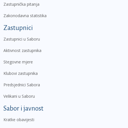
Zastupnička pitanja
Zakonodavna statistika
Zastupnici
Zastupnici u Saboru
Aktivnost zastupnika
Stegovne mjere
Klubovi zastupnika
Predsjednici Sabora
Velikani u Saboru
Sabor i javnost
Kratke obavijesti