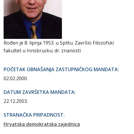
Rođen je 8. lipnja 1953. u Splitu. Završio Filozofski
fakultet u Innsbrucku; dr. znanosti
POČETAK OBNAŠANJA ZASTUPNIČKOG MANDATA:
02.02.2000.
DATUM ZAVRŠETKA MANDATA:
22.12.2003.
STRANAČKA PRIPADNOST:
Hrvatska demokratska zajednica