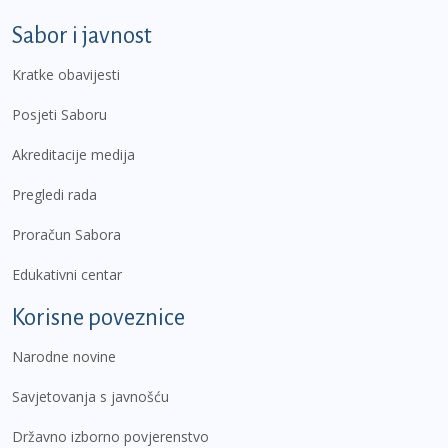
Sabor i javnost
Kratke obavijesti
Posjeti Saboru
Akreditacije medija
Pregledi rada
Proračun Sabora
Edukativni centar
Korisne poveznice
Narodne novine
Savjetovanja s javnošću
Državno izborno povjerenstvo