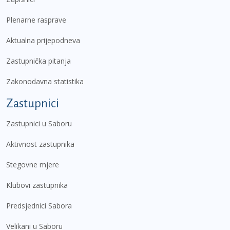
Plenarne rasprave
Aktualna prijepodneva
Zastupnička pitanja
Zakonodavna statistika
Zastupnici
Zastupnici u Saboru
Aktivnost zastupnika
Stegovne mjere
Klubovi zastupnika
Predsjednici Sabora
Velikani u Saboru