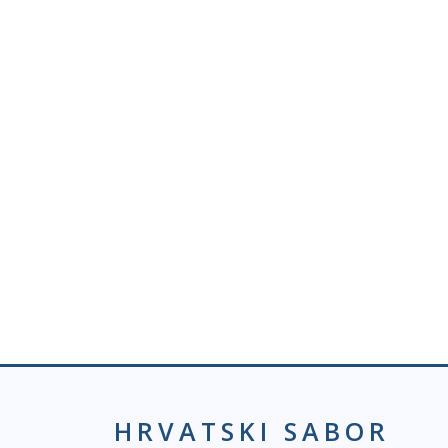
HRVATSKI SABOR