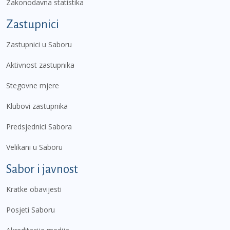
Zakonodavna statistika
Zastupnici
Zastupnici u Saboru
Aktivnost zastupnika
Stegovne mjere
Klubovi zastupnika
Predsjednici Sabora
Velikani u Saboru
Sabor i javnost
Kratke obavijesti
Posjeti Saboru