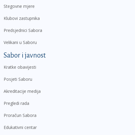
Stegovne mjere
Klubovi zastupnika
Predsjednici Sabora
Velikani u Saboru
Sabor i javnost
Kratke obavijesti
Posjeti Saboru
Akreditacije medija
Pregledi rada
Proračun Sabora
Edukativni centar