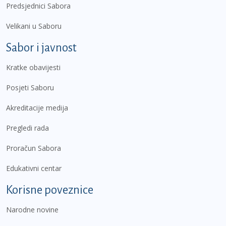
Predsjednici Sabora
Velikani u Saboru
Sabor i javnost
Kratke obavijesti
Posjeti Saboru
Akreditacije medija
Pregledi rada
Proračun Sabora
Edukativni centar
Korisne poveznice
Narodne novine