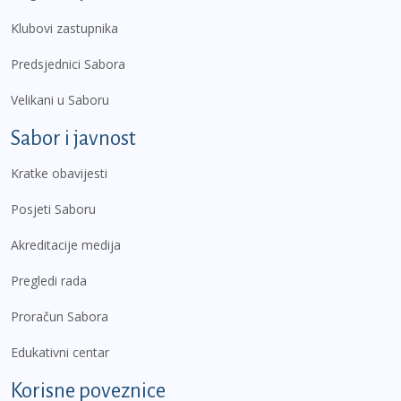
Klubovi zastupnika
Predsjednici Sabora
Velikani u Saboru
Sabor i javnost
Kratke obavijesti
Posjeti Saboru
Akreditacije medija
Pregledi rada
Proračun Sabora
Edukativni centar
Korisne poveznice