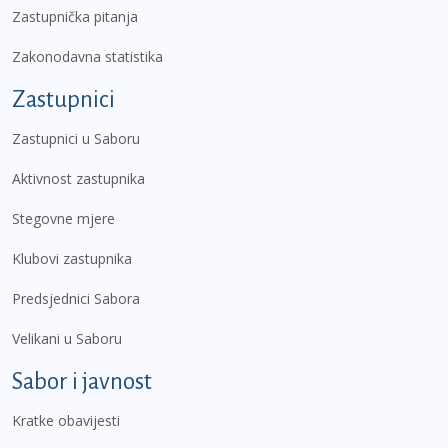
Zastupnička pitanja
Zakonodavna statistika
Zastupnici
Zastupnici u Saboru
Aktivnost zastupnika
Stegovne mjere
Klubovi zastupnika
Predsjednici Sabora
Velikani u Saboru
Sabor i javnost
Kratke obavijesti