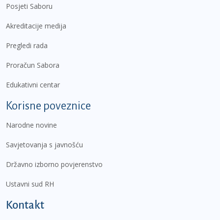
Posjeti Saboru
Akreditacije medija
Pregledi rada
Proračun Sabora
Edukativni centar
Korisne poveznice
Narodne novine
Savjetovanja s javnošću
Državno izborno povjerenstvo
Ustavni sud RH
Kontakt