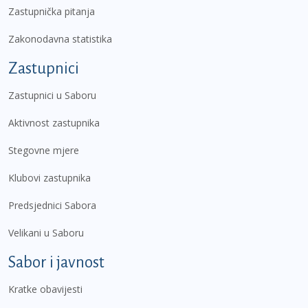
Zastupnička pitanja
Zakonodavna statistika
Zastupnici
Zastupnici u Saboru
Aktivnost zastupnika
Stegovne mjere
Klubovi zastupnika
Predsjednici Sabora
Velikani u Saboru
Sabor i javnost
Kratke obavijesti