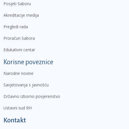
Posjeti Saboru
Akreditacije medija
Pregledi rada
Proračun Sabora
Edukativni centar
Korisne poveznice
Narodne novine
Savjetovanja s javnošću
Državno izborno povjerenstvo
Ustavni sud RH
Kontakt