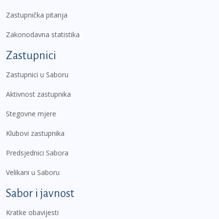
Zastupnička pitanja
Zakonodavna statistika
Zastupnici
Zastupnici u Saboru
Aktivnost zastupnika
Stegovne mjere
Klubovi zastupnika
Predsjednici Sabora
Velikani u Saboru
Sabor i javnost
Kratke obavijesti