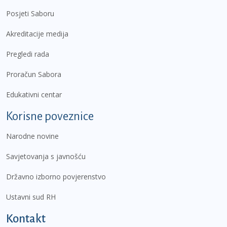
Posjeti Saboru
Akreditacije medija
Pregledi rada
Proračun Sabora
Edukativni centar
Korisne poveznice
Narodne novine
Savjetovanja s javnošću
Državno izborno povjerenstvo
Ustavni sud RH
Kontakt