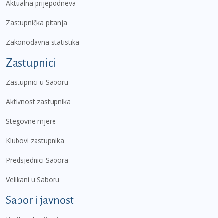
Aktualna prijepodneva
Zastupnička pitanja
Zakonodavna statistika
Zastupnici
Zastupnici u Saboru
Aktivnost zastupnika
Stegovne mjere
Klubovi zastupnika
Predsjednici Sabora
Velikani u Saboru
Sabor i javnost