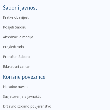
Sabor i javnost
Kratke obavijesti
Posjeti Saboru
Akreditacije medija
Pregledi rada
Proračun Sabora
Edukativni centar
Korisne poveznice
Narodne novine
Savjetovanja s javnošću
Državno izborno povjerenstvo