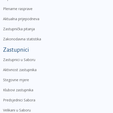
Plenarne rasprave
Aktualna prijepodneva
Zastupnička pitanja
Zakonodavna statistika
Zastupnici
Zastupnici u Saboru
Aktivnost zastupnika
Stegovne mjere
Klubovi zastupnika
Predsjednici Sabora
Velikani u Saboru