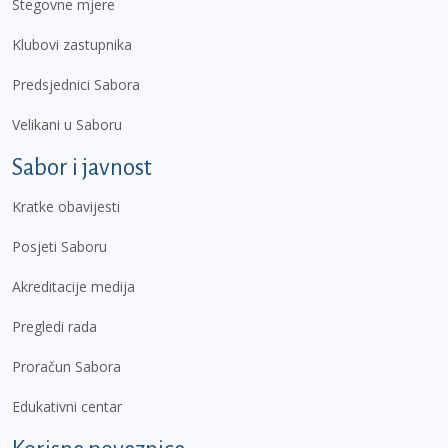
Stegovne mjere
Klubovi zastupnika
Predsjednici Sabora
Velikani u Saboru
Sabor i javnost
Kratke obavijesti
Posjeti Saboru
Akreditacije medija
Pregledi rada
Proračun Sabora
Edukativni centar