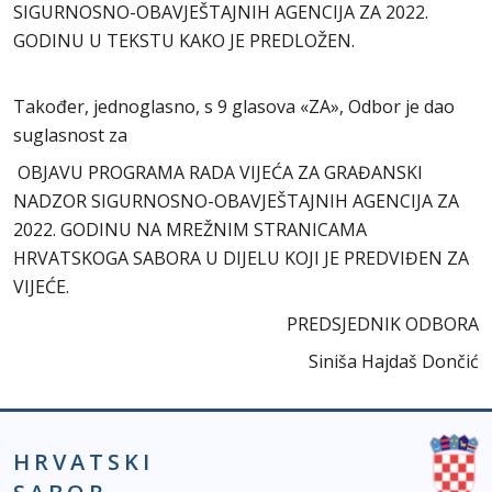
SIGURNOSNO-OBAVJEŠTAJNIH AGENCIJA ZA 2022.
GODINU U TEKSTU KAKO JE PREDLOŽEN.
Također, jednoglasno, s 9 glasova «ZA», Odbor je dao
suglasnost za
OBJAVU PROGRAMA RADA VIJEĆA ZA GRAĐANSKI
NADZOR SIGURNOSNO-OBAVJEŠTAJNIH AGENCIJA ZA
2022. GODINU NA MREŽNIM STRANICAMA
HRVATSKOGA SABORA U DIJELU KOJI JE PREDVIĐEN ZA
VIJEĆE.
PREDSJEDNIK ODBORA
Siniša Hajdaš Dončić
HRVATSKI