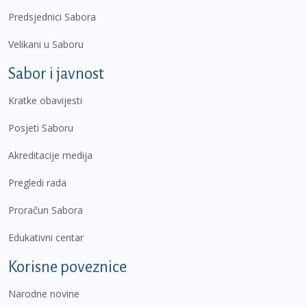
Predsjednici Sabora
Velikani u Saboru
Sabor i javnost
Kratke obavijesti
Posjeti Saboru
Akreditacije medija
Pregledi rada
Proračun Sabora
Edukativni centar
Korisne poveznice
Narodne novine