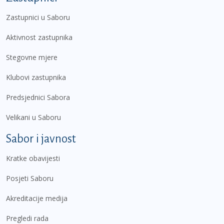
Zastupnici u Saboru
Aktivnost zastupnika
Stegovne mjere
Klubovi zastupnika
Predsjednici Sabora
Velikani u Saboru
Sabor i javnost
Kratke obavijesti
Posjeti Saboru
Akreditacije medija
Pregledi rada