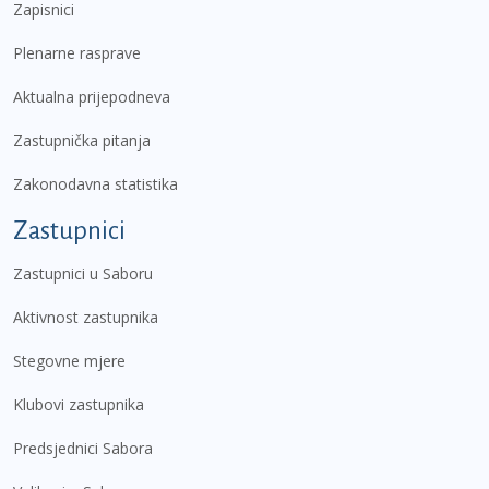
Zapisnici
Plenarne rasprave
Aktualna prijepodneva
Zastupnička pitanja
Zakonodavna statistika
Zastupnici
Zastupnici u Saboru
Aktivnost zastupnika
Stegovne mjere
Klubovi zastupnika
Predsjednici Sabora