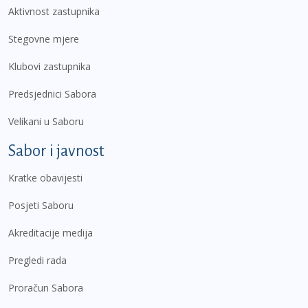
Aktivnost zastupnika
Stegovne mjere
Klubovi zastupnika
Predsjednici Sabora
Velikani u Saboru
Sabor i javnost
Kratke obavijesti
Posjeti Saboru
Akreditacije medija
Pregledi rada
Proračun Sabora