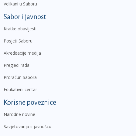
Velikani u Saboru
Sabor i javnost
Kratke obavijesti
Posjeti Saboru
Akreditacije medija
Pregledi rada
Proračun Sabora
Edukativni centar
Korisne poveznice
Narodne novine
Savjetovanja s javnošću