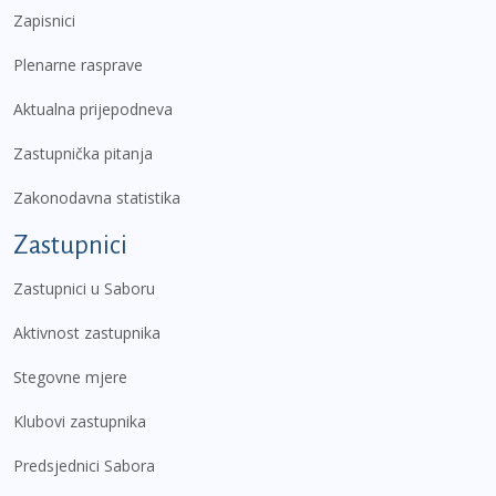
Zapisnici
Plenarne rasprave
Aktualna prijepodneva
Zastupnička pitanja
Zakonodavna statistika
Zastupnici
Zastupnici u Saboru
Aktivnost zastupnika
Stegovne mjere
Klubovi zastupnika
Predsjednici Sabora