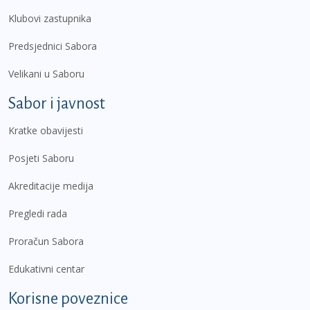
Klubovi zastupnika
Predsjednici Sabora
Velikani u Saboru
Sabor i javnost
Kratke obavijesti
Posjeti Saboru
Akreditacije medija
Pregledi rada
Proračun Sabora
Edukativni centar
Korisne poveznice