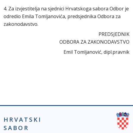
4. Za izvjestitelja na sjednici Hrvatskoga sabora Odbor je
odredio Emila Tomljanovića, predsjednika Odbora za
zakonodavstvo.
PREDSJEDNIK
ODBORA ZA ZAKONODAVSTVO
Emil Tomljanović, dipl.pravnik
HRVATSKI
SABOR