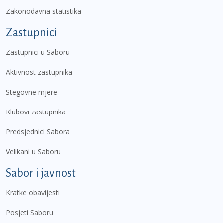
Zakonodavna statistika
Zastupnici
Zastupnici u Saboru
Aktivnost zastupnika
Stegovne mjere
Klubovi zastupnika
Predsjednici Sabora
Velikani u Saboru
Sabor i javnost
Kratke obavijesti
Posjeti Saboru