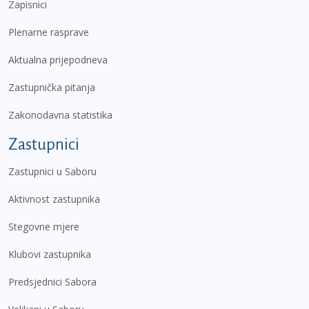
Zapisnici
Plenarne rasprave
Aktualna prijepodneva
Zastupnička pitanja
Zakonodavna statistika
Zastupnici
Zastupnici u Saboru
Aktivnost zastupnika
Stegovne mjere
Klubovi zastupnika
Predsjednici Sabora