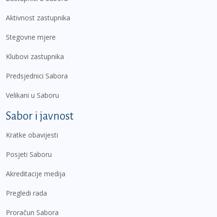
Aktivnost zastupnika
Stegovne mjere
Klubovi zastupnika
Predsjednici Sabora
Velikani u Saboru
Sabor i javnost
Kratke obavijesti
Posjeti Saboru
Akreditacije medija
Pregledi rada
Proračun Sabora