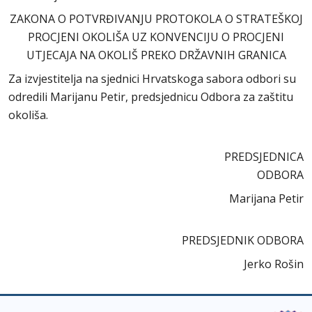
ZAKONA O POTVRĐIVANJU PROTOKOLA O STRATEŠKOJ
PROCJENI OKOLIŠA UZ KONVENCIJU O PROCJENI
UTJECAJA NA OKOLIŠ PREKO DRŽAVNIH GRANICA
Za izvjestitelja na sjednici Hrvatskoga sabora odbori su
odredili Marijanu Petir, predsjednicu Odbora za zaštitu
okoliša.
PREDSJEDNICA
ODBORA
Marijana Petir
PREDSJEDNIK ODBORA
Jerko Rošin