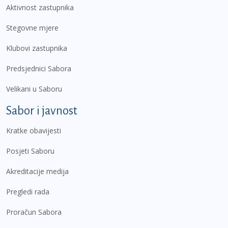
Aktivnost zastupnika
Stegovne mjere
Klubovi zastupnika
Predsjednici Sabora
Velikani u Saboru
Sabor i javnost
Kratke obavijesti
Posjeti Saboru
Akreditacije medija
Pregledi rada
Proračun Sabora