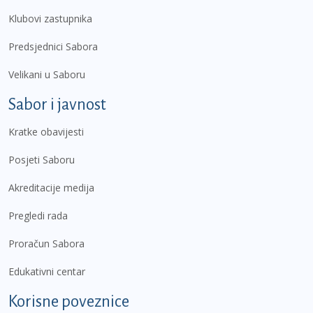
Klubovi zastupnika
Predsjednici Sabora
Velikani u Saboru
Sabor i javnost
Kratke obavijesti
Posjeti Saboru
Akreditacije medija
Pregledi rada
Proračun Sabora
Edukativni centar
Korisne poveznice