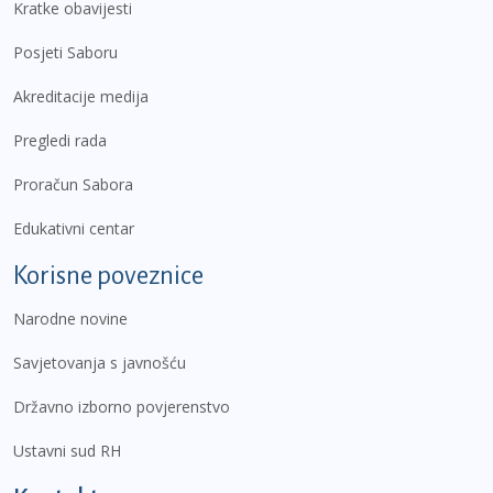
Kratke obavijesti
Posjeti Saboru
Akreditacije medija
Pregledi rada
Proračun Sabora
Edukativni centar
Korisne poveznice
Narodne novine
Savjetovanja s javnošću
Državno izborno povjerenstvo
Ustavni sud RH