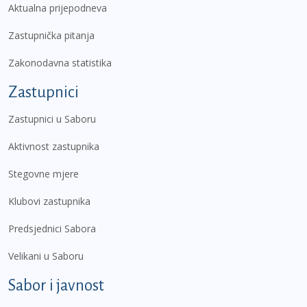
Aktualna prijepodneva
Zastupnička pitanja
Zakonodavna statistika
Zastupnici
Zastupnici u Saboru
Aktivnost zastupnika
Stegovne mjere
Klubovi zastupnika
Predsjednici Sabora
Velikani u Saboru
Sabor i javnost