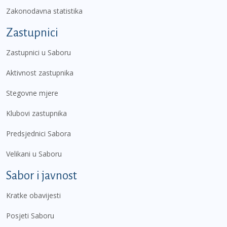
Zakonodavna statistika
Zastupnici
Zastupnici u Saboru
Aktivnost zastupnika
Stegovne mjere
Klubovi zastupnika
Predsjednici Sabora
Velikani u Saboru
Sabor i javnost
Kratke obavijesti
Posjeti Saboru