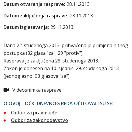
Datum otvaranja rasprave:
28.11.2013.
Datum zaključenja rasprave:
28.11.2013.
Datum izglasavanja:
29.11.2013.
Dana 22. studenoga 2013. prihvaćena je primjena hitnog
postupka (82 glasa "za", 29 "protiv").
Rasprava je zaključena 28. studenoga 2013.
Zakon je donesen na 10. sjednici 29. studenoga 2013.
(jednoglasno, 98 glasova "za").
Videosnimka rasprave
O OVOJ TOČKI DNEVNOG REDA OČITOVALI SU SE:
Odbor za pravosuđe
Odbor za zakonodavstvo