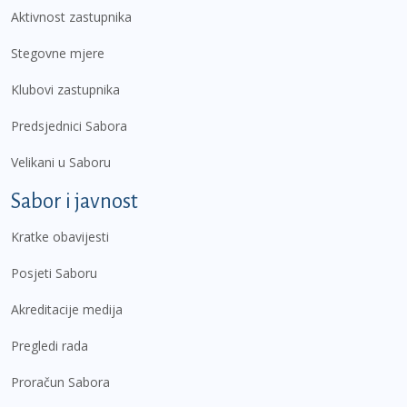
Aktivnost zastupnika
Stegovne mjere
Klubovi zastupnika
Predsjednici Sabora
Velikani u Saboru
Sabor i javnost
Kratke obavijesti
Posjeti Saboru
Akreditacije medija
Pregledi rada
Proračun Sabora