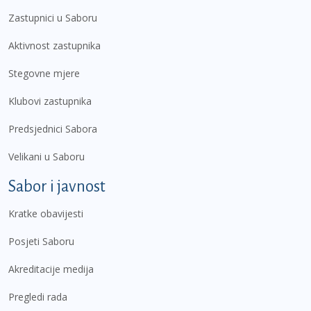
Zastupnici u Saboru
Aktivnost zastupnika
Stegovne mjere
Klubovi zastupnika
Predsjednici Sabora
Velikani u Saboru
Sabor i javnost
Kratke obavijesti
Posjeti Saboru
Akreditacije medija
Pregledi rada